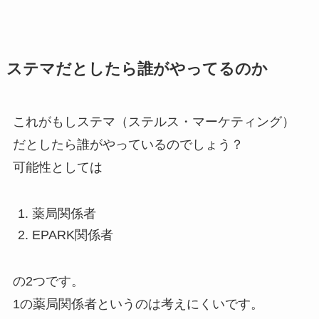
ステマだとしたら誰がやってるのか
これがもしステマ（ステルス・マーケティング）
だとしたら誰がやっているのでしょう？
可能性としては
薬局関係者
EPARK関係者
の2つです。
1の薬局関係者というのは考えにくいです。