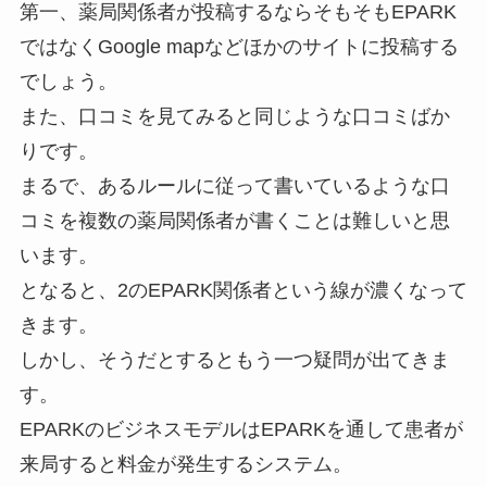
第一、薬局関係者が投稿するならそもそもEPARK
ではなくGoogle mapなどほかのサイトに投稿する
でしょう。
また、口コミを見てみると同じような口コミばか
りです。
まるで、あるルールに従って書いているような口
コミを複数の薬局関係者が書くことは難しいと思
います。
となると、2のEPARK関係者という線が濃くなって
きます。
しかし、そうだとするともう一つ疑問が出てきま
す。
EPARKのビジネスモデルはEPARKを通して患者が
来局すると料金が発生するシステム。