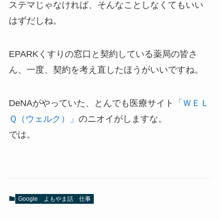
ステマじゃなければ、そんなことしなくてもいい
はずだしね。
EPARKくすりの窓口と契約している薬局の皆さ
ん、一度、契約を考え直したほうがいいですね。
DeNAがやっていた、とんでも医療サイト
「ＷＥＬ
Ｑ（ウェルク）」
のニオイがしますな。
では。
Google
よもやま話
仕事