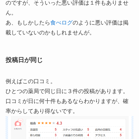
のですが、そういった悪い評価は１件もありませ
ん。
あ、もしかしたら
食べログ
のように悪い評価は掲
載していないのかもしれませんが。
投稿日が同じ
例えばこの口コミ。
ひとつの薬局で同じ日に３件の投稿があります。
口コミが日に何十件もあるならわかりますが、確
率からしてあり得ないです。