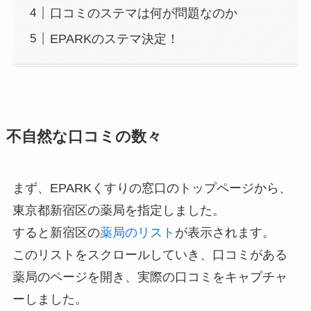
口コミのステマは何が問題なのか
EPARKのステマ決定！
不自然な口コミの数々
まず、EPARKくすりの窓口のトップページから、
東京都新宿区の薬局を指定しました。
すると新宿区の
薬局のリスト
が表示されます。
このリストをスクロールしていき、口コミがある
薬局のページを開き、実際の口コミをキャプチャ
ーしました。