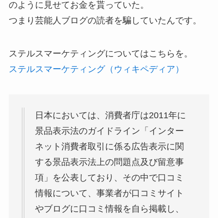
のように見せてお金を貰っていた。
つまり芸能人ブログの読者を騙していたんです。
ステルスマーケティングについてはこちらを。
ステルスマーケティング（ウィキペディア）
日本においては、消費者庁は2011年に
景品表示法のガイドライン「インター
ネット消費者取引に係る広告表示に関
する景品表示法上の問題点及び留意事
項」を公表しており、その中で口コミ
情報について、事業者が口コミサイト
やブログに口コミ情報を自ら掲載し、