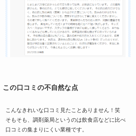
この口コミの不自然な点
こんなきれいな口コミ見たことありません！笑
そもそも、調剤薬局というのは飲食店などに比べ
口コミの集まりにくい業種です。