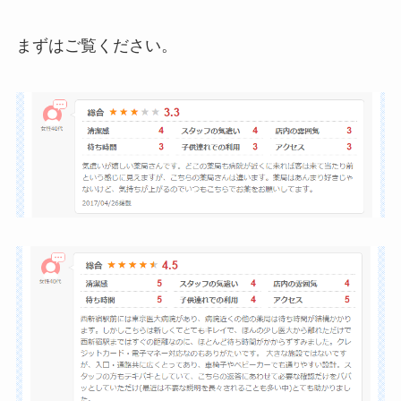
まずはご覧ください。