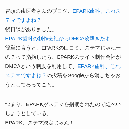
冒頭の歯医者さんのブログ、
EPARK歯科、これス
テマですよね？
後日談がありました。
EPARK歯科の制作会社からDMCA攻撃きたよ。
簡単に言うと、EPARKの口コミ、ステマじゃねー
の？って指摘したら、EPARKのサイト制作会社が
DMCAという制度を利用して、
EPARK歯科、これ
ステマですよね？
の投稿をGoogleから消しちゃお
うとしてるってこと。
つまり、EPARKがステマを指摘されたので隠ぺい
しようとしている。
EPARK、ステマ決定じゃん！