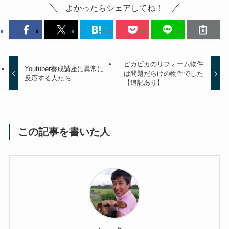
よかったらシェアしてね！
ピカピカのリフォーム物件
Youtuber養成講座に異常に
は問題だらけの物件でした
反応する人たち
【追記あり】
この記事を書いた人