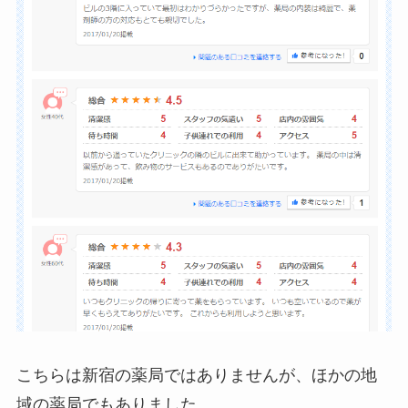
こちらは新宿の薬局ではありませんが、ほかの地
域の薬局でもありました。