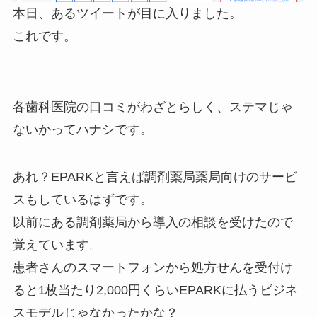
本日、あるツイートが目に入りました。
これです。
各歯科医院の口コミがわざとらしく、ステマじゃ
ないかってハナシです。
あれ？EPARKと言えば調剤薬局薬局向けのサービ
スもしているはずです。
以前にある調剤薬局から導入の相談を受けたので
覚えています。
患者さんのスマートフォンから処方せんを受付け
ると1枚当たり2,000円くらいEPARKに払うビジネ
スモデルじゃなかったかな？