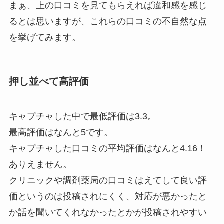
まぁ、上の口コミを見てもらえれば違和感を感じ
るとは思いますが、これらの口コミの不自然な点
を挙げてみます。
押し並べて高評価
キャプチャした中で最低評価は3.3。
最高評価はなんと5です。
キャプチャした口コミの平均評価はなんと4.16！
ありえません。
クリニックや調剤薬局の口コミはえてして良い評
価というのは投稿されにくく、対応が悪かったと
か話を聞いてくれなかったとかが投稿されやすい