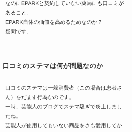
なのにEPARKと契約していない薬局にも口コミが
あること。
EPARK自体の価値を高めるためなのか？
疑問です。
口コミのステマは何が問題なのか
口コミのステマは一般消費者（この場合は患者さ
ん）をだます行為なのです。
一時、芸能人のブログでステマ騒ぎで炎上しまし
たね。
芸能人が使用してもいない商品をさも愛用してか