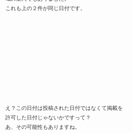
これも上の２件が同じ日付です。
え？この日付は投稿された日付ではなくて掲載を
許可した日付じゃないかですって？
あ、その可能性もありますね。