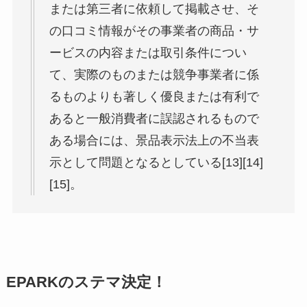
または第三者に依頼して掲載させ、そ
の口コミ情報がその事業者の商品・サ
ービスの内容または取引条件につい
て、実際のものまたは競争事業者に係
るものよりも著しく優良または有利で
あると一般消費者に誤認されるもので
ある場合には、景品表示法上の不当表
示として問題となるとしている[13][14]
[15]。
EPARKのステマ決定！