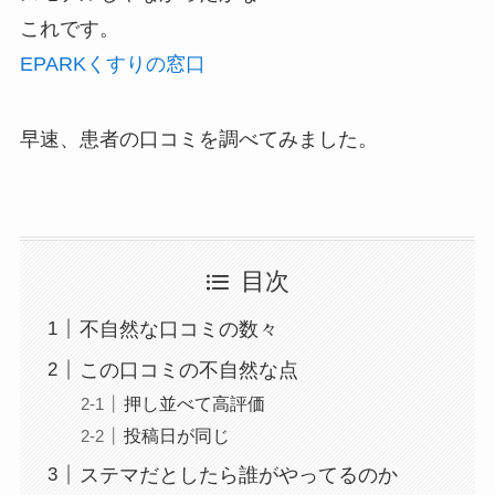
これです。
EPARKくすりの窓口
早速、患者の口コミを調べてみました。
目次
不自然な口コミの数々
この口コミの不自然な点
押し並べて高評価
投稿日が同じ
ステマだとしたら誰がやってるのか