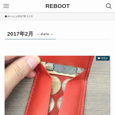
REBOOT
ホーム
2017年
2月
2017年2月
– date –
革製品