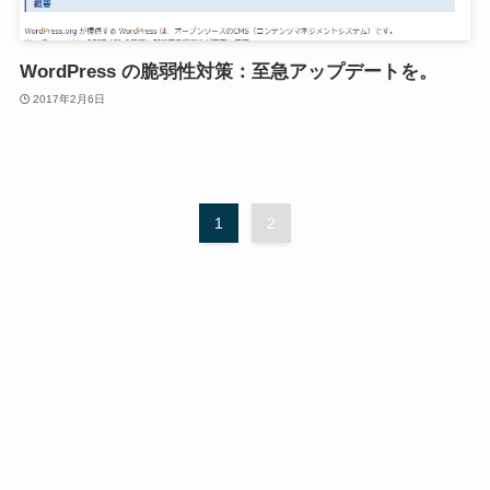
WordPress の脆弱性対策：至急アップデートを。
2017年2月6日
1
2