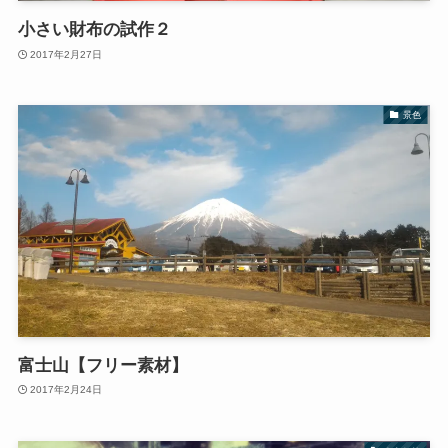
小さい財布の試作２
2017年2月27日
景色
富士山【フリー素材】
2017年2月24日