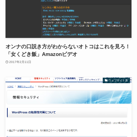
オンナの口説き方がわからないオトコはこれを見ろ！
「女くどき飯」Amazonビデオ
2017年2月11日
ウェブサイト系