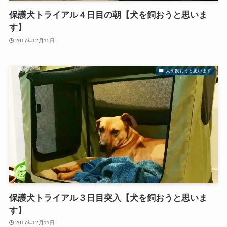
保護犬トライアル４日目の朝【犬を飼おうと思いま
す】
2017年12月15日
犬を飼おうと思います
保護犬トライアル３日目突入【犬を飼おうと思いま
す】
2017年12月11日