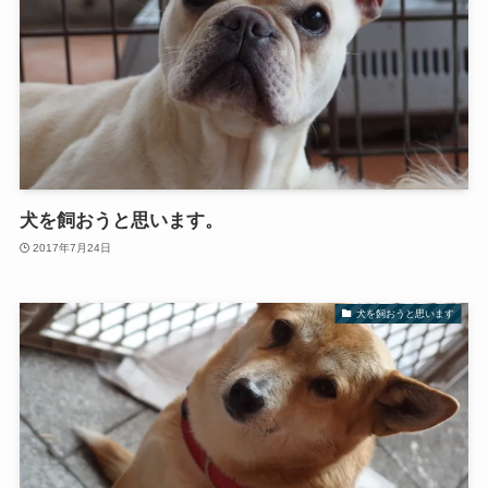
犬を飼おうと思います。
2017年7月24日
犬を飼おうと思います