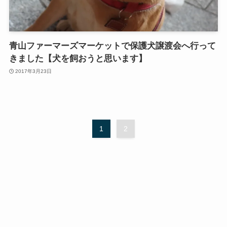
青山ファーマーズマーケットで保護犬譲渡会へ行って
きました【犬を飼おうと思います】
2017年3月23日
1
2