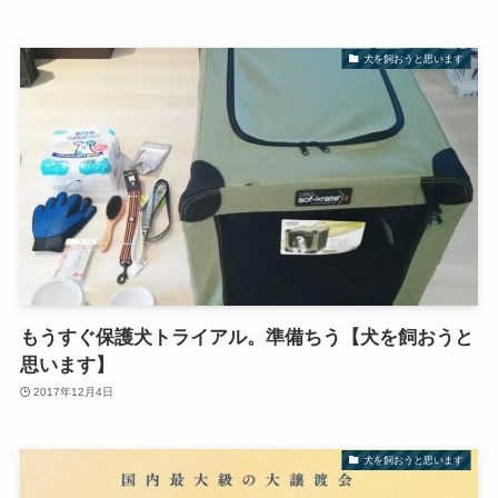
犬を飼おうと思います
もうすぐ保護犬トライアル。準備ちう【犬を飼おうと
思います】
2017年12月4日
犬を飼おうと思います