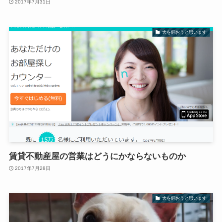
2017年7月31日
犬を飼おうと思います
賃貸不動産屋の営業はどうにかならないものか
2017年7月28日
犬を飼おうと思います