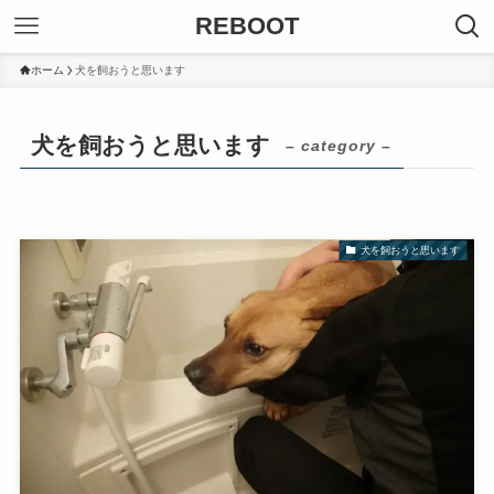
REBOOT
ホーム
犬を飼おうと思います
犬を飼おうと思います
– category –
犬を飼おうと思います