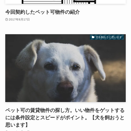
今回契約したペット可物件の紹介
2017年8月17日
犬を飼おうと思います
ペット可の賃貸物件の探し方。いい物件をゲットする
には条件設定とスピードがポイント。【犬を飼おうと
思います】