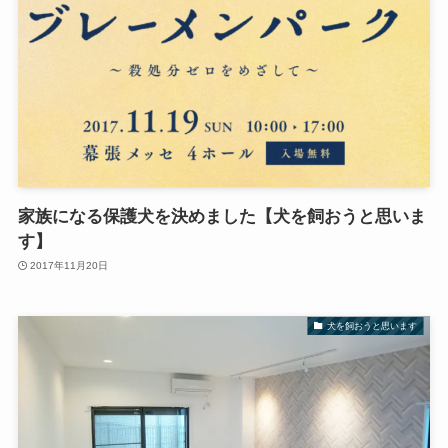
家族になる保護犬を決めました【犬を飼おうと思いま
す】
2017年11月20日
犬を飼おうと思います