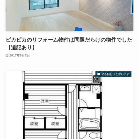
ピカピカのリフォーム物件は問題だらけの物件でした
【追記あり】
2017年9月7日
犬を飼おうと思います