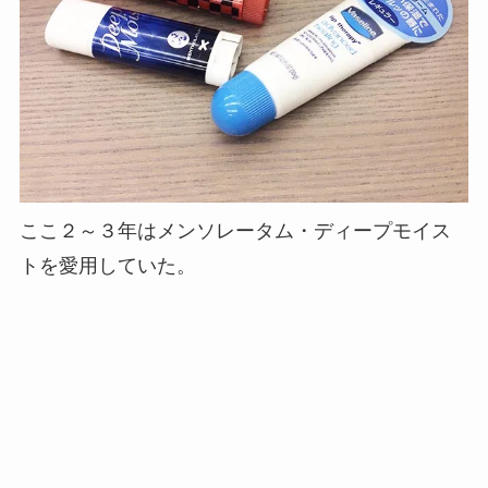
ここ２～３年はメンソレータム・ディープモイス
トを愛用していた。