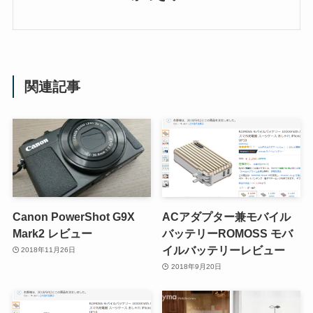
関連記事
Canon PowerShot G9X
ACアダプター兼モバイル
Mark2 レビュー
バッテリーROMOSS モバ
イルバッテリーレビュー
2018年11月26日
2018年9月20日