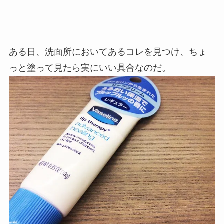
ある日、洗面所においてあるコレを見つけ、ちょ
っと塗って見たら実にいい具合なのだ。