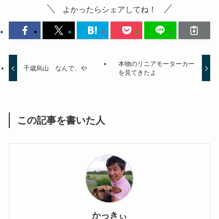
よかったらシェアしてね！
本物のリニアモーターカー
千歳烏山 なんで、や
を見てきたよ
この記事を書いた人
かっきぃ