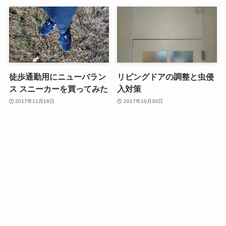
徒歩通勤用にニューバラン
リビングドアの調整と虫侵
ス スニーカーを買ってみた
入対策
2017年11月16日
2017年10月30日