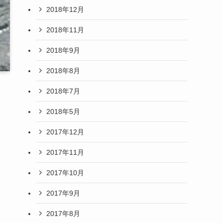
2018年12月
2018年11月
2018年9月
2018年8月
2018年7月
2018年5月
2017年12月
2017年11月
2017年10月
2017年9月
2017年8月