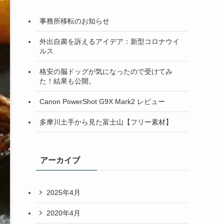
事務所移転のお知らせ
外出自粛を訴えるアイデア：新型コロナウイ
ルス
格安の脳ドッグが気になったので受けてみ
た！結果も公開。
Canon PowerShot G9X Mark2 レビュー
多摩川土手から見た富士山【フリー素材】
アーカイブ
2025年4月
2020年4月