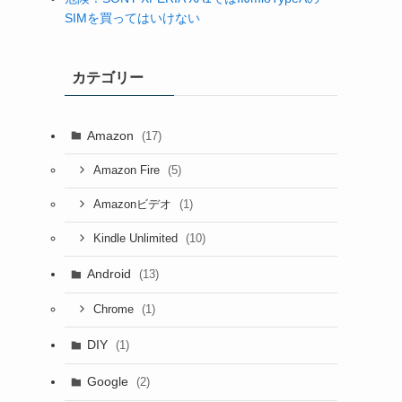
SIMを買ってはいけない
カテゴリー
Amazon
(17)
(5)
Amazon Fire
(1)
Amazonビデオ
(10)
Kindle Unlimited
Android
(13)
(1)
Chrome
DIY
(1)
Google
(2)