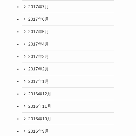
2017年7月
2017年6月
2017年5月
2017年4月
2017年3月
2017年2月
2017年1月
2016年12月
2016年11月
2016年10月
2016年9月