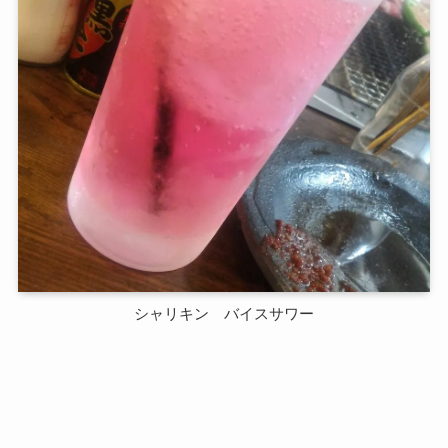
シャリキン バイスサワー