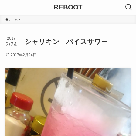
REBOOT
ホーム
2017
シャリキン バイスサワー
2/24
2017年2月24日