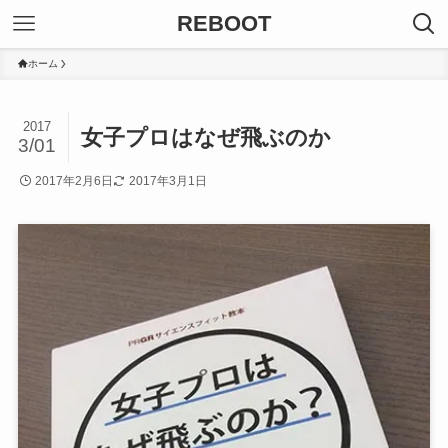
REBOOT
ホーム
2017
女子プロはなぜ飛ぶのか
3/01
2017年2月6日
2017年3月1日